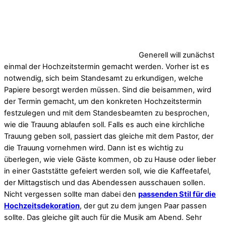
Generell will zunächst
einmal der Hochzeitstermin gemacht werden. Vorher ist es
notwendig, sich beim Standesamt zu erkundigen, welche
Papiere besorgt werden müssen. Sind die beisammen, wird
der Termin gemacht, um den konkreten Hochzeitstermin
festzulegen und mit dem Standesbeamten zu besprochen,
wie die Trauung ablaufen soll. Falls es auch eine kirchliche
Trauung geben soll, passiert das gleiche mit dem Pastor, der
die Trauung vornehmen wird. Dann ist es wichtig zu
überlegen, wie viele Gäste kommen, ob zu Hause oder lieber
in einer Gaststätte gefeiert werden soll, wie die Kaffeetafel,
der Mittagstisch und das Abendessen ausschauen sollen.
Nicht vergessen sollte man dabei den
passenden Stil für die
Hochzeitsdekoration
, der gut zu dem jungen Paar passen
sollte. Das gleiche gilt auch für die Musik am Abend. Sehr