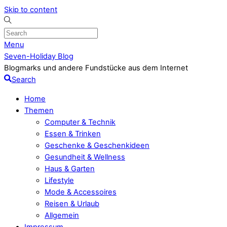
Skip to content
Menu
Seven-Holiday Blog
Blogmarks und andere Fundstücke aus dem Internet
Search
Home
Themen
Computer & Technik
Essen & Trinken
Geschenke & Geschenkideen
Gesundheit & Wellness
Haus & Garten
Lifestyle
Mode & Accessoires
Reisen & Urlaub
Allgemein
Impressum