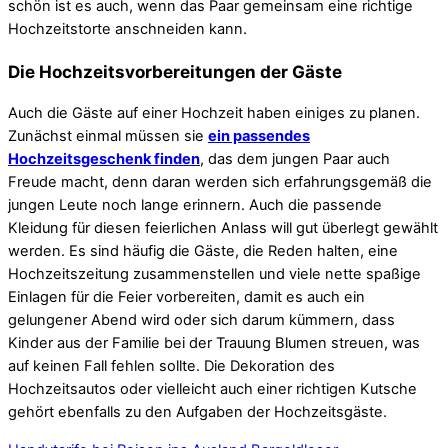
schön ist es auch, wenn das Paar gemeinsam eine richtige
Hochzeitstorte anschneiden kann.
Die Hochzeitsvorbereitungen der Gäste
Auch die Gäste auf einer Hochzeit haben einiges zu planen.
Zunächst einmal müssen sie
ein passendes
Hochzeitsgeschenk finden
, das dem jungen Paar auch
Freude macht, denn daran werden sich erfahrungsgemäß die
jungen Leute noch lange erinnern. Auch die passende
Kleidung für diesen feierlichen Anlass will gut überlegt gewählt
werden. Es sind häufig die Gäste, die Reden halten, eine
Hochzeitszeitung zusammenstellen und viele nette spaßige
Einlagen für die Feier vorbereiten, damit es auch ein
gelungener Abend wird oder sich darum kümmern, dass
Kinder aus der Familie bei der Trauung Blumen streuen, was
auf keinen Fall fehlen sollte. Die Dekoration des
Hochzeitsautos oder vielleicht auch einer richtigen Kutsche
gehört ebenfalls zu den Aufgaben der Hochzeitsgäste.