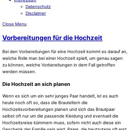
Datenschutz
Disclaimer
Close Menu
Vorbereitungen für die Hochzeit
Bei den Vorbereitungen für eine Hochzeit kommt es darauf an,
welche Rolle man bei einer Hochzeit spielt, um genau sagen
zu können, welche Vorbereitungen in dem Fall getroffen
werden müssen.
Die Hochzeit an sich planen
Wenn es sich um ein sehr junges Paar handelt, ist es auch
heute noch oft so, dass die Brauteltern die
Hochzeitsvorbereitungen planen und sich das Brautpaar
selbst oft nur um die passende Kleidung und eventuell die
Hochzeitsreise kümmern muss, sofern nicht auch diese ein
Geschenk der Familie sein wird. Paare, die heutzutage oft erst