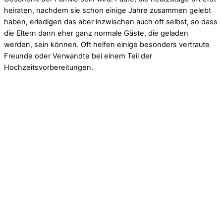
heiraten, nachdem sie schon einige Jahre zusammen gelebt
haben, erledigen das aber inzwischen auch oft selbst, so dass
die Eltern dann eher ganz normale Gäste, die geladen
werden, sein können. Oft helfen einige besonders vertraute
Freunde oder Verwandte bei einem Teil der
Hochzeitsvorbereitungen.