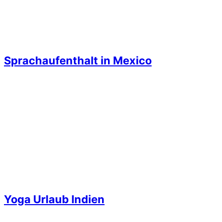
Sprachaufenthalt in Mexico
Yoga Urlaub Indien