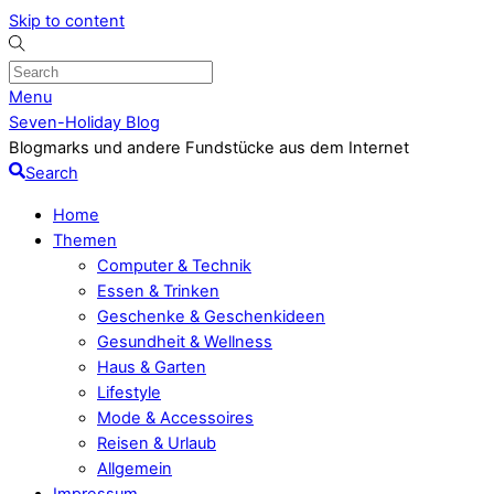
Skip to content
Menu
Seven-Holiday Blog
Blogmarks und andere Fundstücke aus dem Internet
Search
Home
Themen
Computer & Technik
Essen & Trinken
Geschenke & Geschenkideen
Gesundheit & Wellness
Haus & Garten
Lifestyle
Mode & Accessoires
Reisen & Urlaub
Allgemein
Impressum