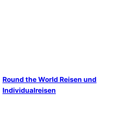
Round the World Reisen und
Individualreisen