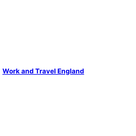
Work and Travel England