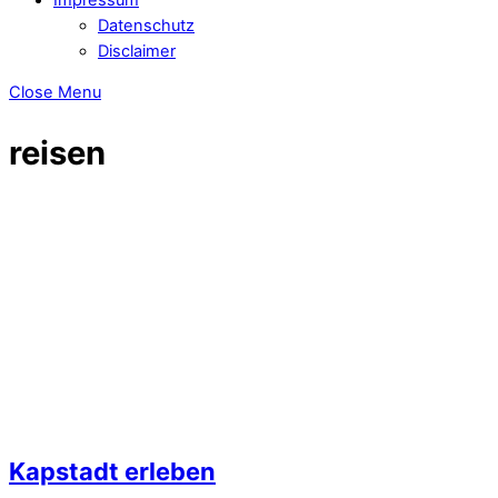
Datenschutz
Disclaimer
Close Menu
reisen
Kapstadt erleben