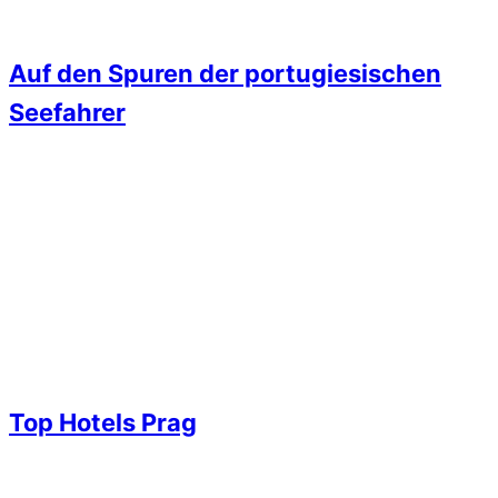
Auf den Spuren der portugiesischen
Seefahrer
Top Hotels Prag