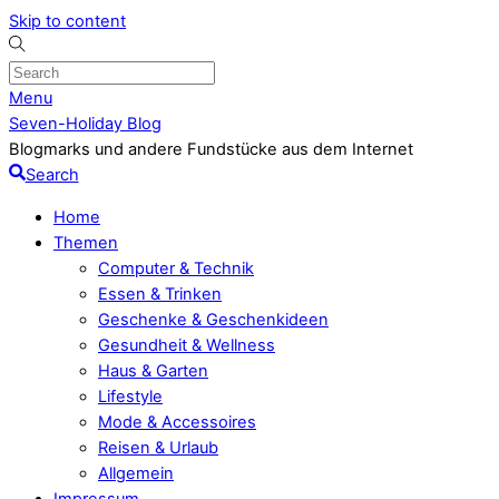
Skip to content
Menu
Seven-Holiday Blog
Blogmarks und andere Fundstücke aus dem Internet
Search
Home
Themen
Computer & Technik
Essen & Trinken
Geschenke & Geschenkideen
Gesundheit & Wellness
Haus & Garten
Lifestyle
Mode & Accessoires
Reisen & Urlaub
Allgemein
Impressum