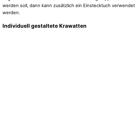
werden soll, dann kann zusätzlich ein Einstecktuch verwendet
werden.
Individuell gestaltete Krawatten