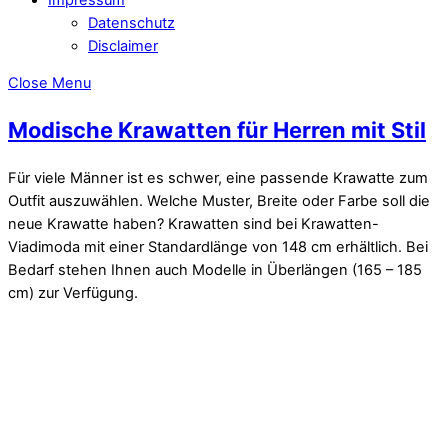
Datenschutz
Disclaimer
Close Menu
Modische Krawatten für Herren mit Stil
Für viele Männer ist es schwer, eine passende Krawatte zum
Outfit auszuwählen. Welche Muster, Breite oder Farbe soll die
neue Krawatte haben? Krawatten sind bei Krawatten-
Viadimoda mit einer Standardlänge von 148 cm erhältlich. Bei
Bedarf stehen Ihnen auch Modelle in Überlängen (165 – 185
cm) zur Verfügung.