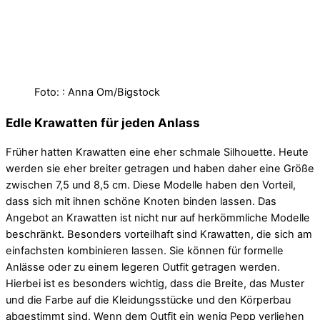
Foto: : Anna Om/Bigstock
Edle Krawatten für jeden Anlass
Früher hatten Krawatten eine eher schmale Silhouette. Heute
werden sie eher breiter getragen und haben daher eine Größe
zwischen 7,5 und 8,5 cm. Diese Modelle haben den Vorteil,
dass sich mit ihnen schöne Knoten binden lassen. Das
Angebot an Krawatten ist nicht nur auf herkömmliche Modelle
beschränkt. Besonders vorteilhaft sind Krawatten, die sich am
einfachsten kombinieren lassen. Sie können für formelle
Anlässe oder zu einem legeren Outfit getragen werden.
Hierbei ist es besonders wichtig, dass die Breite, das Muster
und die Farbe auf die Kleidungsstücke und den Körperbau
abgestimmt sind. Wenn dem Outfit ein wenig Pepp verliehen