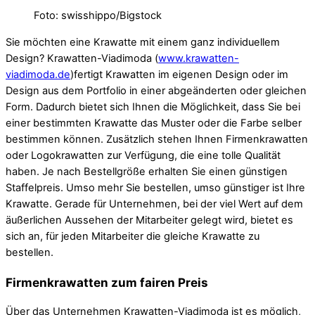
Foto: swisshippo/Bigstock
Sie möchten eine Krawatte mit einem ganz individuellem
Design? Krawatten-Viadimoda (
www.krawatten-
viadimoda.de
)fertigt Krawatten im eigenen Design oder im
Design aus dem Portfolio in einer abgeänderten oder gleichen
Form. Dadurch bietet sich Ihnen die Möglichkeit, dass Sie bei
einer bestimmten Krawatte das Muster oder die Farbe selber
bestimmen können. Zusätzlich stehen Ihnen Firmenkrawatten
oder Logokrawatten zur Verfügung, die eine tolle Qualität
haben. Je nach Bestellgröße erhalten Sie einen günstigen
Staffelpreis. Umso mehr Sie bestellen, umso günstiger ist Ihre
Krawatte. Gerade für Unternehmen, bei der viel Wert auf dem
äußerlichen Aussehen der Mitarbeiter gelegt wird, bietet es
sich an, für jeden Mitarbeiter die gleiche Krawatte zu
bestellen.
Firmenkrawatten zum fairen Preis
Über das Unternehmen Krawatten-Viadimoda ist es möglich,