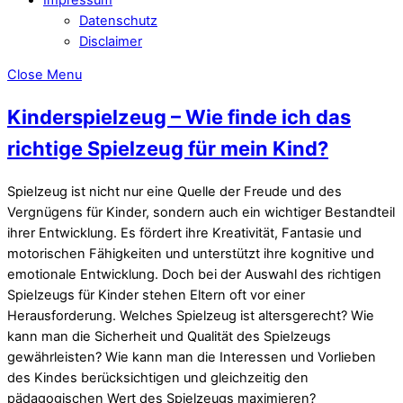
Datenschutz
Disclaimer
Close Menu
Kinderspielzeug – Wie finde ich das
richtige Spielzeug für mein Kind?
Spielzeug ist nicht nur eine Quelle der Freude und des
Vergnügens für Kinder, sondern auch ein wichtiger Bestandteil
ihrer Entwicklung. Es fördert ihre Kreativität, Fantasie und
motorischen Fähigkeiten und unterstützt ihre kognitive und
emotionale Entwicklung. Doch bei der Auswahl des richtigen
Spielzeugs für Kinder stehen Eltern oft vor einer
Herausforderung. Welches Spielzeug ist altersgerecht? Wie
kann man die Sicherheit und Qualität des Spielzeugs
gewährleisten? Wie kann man die Interessen und Vorlieben
des Kindes berücksichtigen und gleichzeitig den
pädagogischen Wert des Spielzeugs maximieren?