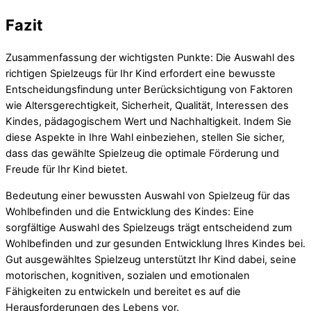
Fazit
Zusammenfassung der wichtigsten Punkte: Die Auswahl des
richtigen Spielzeugs für Ihr Kind erfordert eine bewusste
Entscheidungsfindung unter Berücksichtigung von Faktoren
wie Altersgerechtigkeit, Sicherheit, Qualität, Interessen des
Kindes, pädagogischem Wert und Nachhaltigkeit. Indem Sie
diese Aspekte in Ihre Wahl einbeziehen, stellen Sie sicher,
dass das gewählte Spielzeug die optimale Förderung und
Freude für Ihr Kind bietet.
Bedeutung einer bewussten Auswahl von Spielzeug für das
Wohlbefinden und die Entwicklung des Kindes: Eine
sorgfältige Auswahl des Spielzeugs trägt entscheidend zum
Wohlbefinden und zur gesunden Entwicklung Ihres Kindes bei.
Gut ausgewähltes Spielzeug unterstützt Ihr Kind dabei, seine
motorischen, kognitiven, sozialen und emotionalen
Fähigkeiten zu entwickeln und bereitet es auf die
Herausforderungen des Lebens vor.