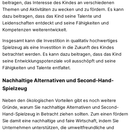
beitragen, das Interesse des Kindes an verschiedenen
Themen und Aktivitäten zu wecken und zu fördern. Es kann
dazu beitragen, dass das Kind seine Talente und
Leidenschaften entdeckt und seine Fähigkeiten und
Kompetenzen weiterentwickelt.
Insgesamt kann die Investition in qualitativ hochwertiges
Spielzeug als eine Investition in die Zukunft des Kindes
betrachtet werden. Es kann dazu beitragen, dass das Kind
seine Entwicklungspotenziale voll ausschöpft und seine
Fähigkeiten und Talente entfaltet.
Nachhaltige Alternativen und Second-Hand-
Spielzeug
Neben den ökologischen Vorteilen gibt es noch weitere
Gründe, warum Sie nachhaltige Alternativen und Second-
Hand-Spielzeug in Betracht ziehen sollten. Zum einen fördern
Sie damit eine nachhaltige und faire Wirtschaft, indem Sie
Unternehmen unterstützen, die umweltfreundliche und