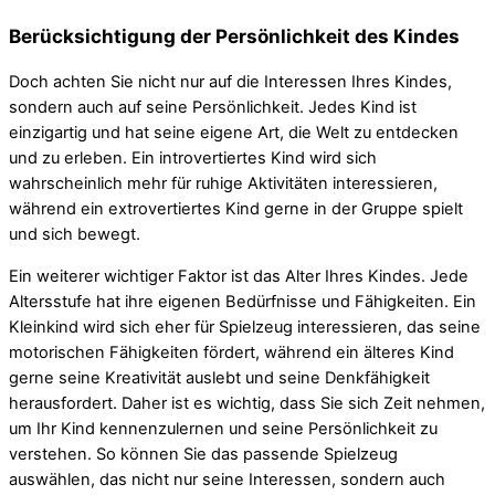
Berücksichtigung der Persönlichkeit des Kindes
Doch achten Sie nicht nur auf die Interessen Ihres Kindes,
sondern auch auf seine Persönlichkeit. Jedes Kind ist
einzigartig und hat seine eigene Art, die Welt zu entdecken
und zu erleben. Ein introvertiertes Kind wird sich
wahrscheinlich mehr für ruhige Aktivitäten interessieren,
während ein extrovertiertes Kind gerne in der Gruppe spielt
und sich bewegt.
Ein weiterer wichtiger Faktor ist das Alter Ihres Kindes. Jede
Altersstufe hat ihre eigenen Bedürfnisse und Fähigkeiten. Ein
Kleinkind wird sich eher für Spielzeug interessieren, das seine
motorischen Fähigkeiten fördert, während ein älteres Kind
gerne seine Kreativität auslebt und seine Denkfähigkeit
herausfordert. Daher ist es wichtig, dass Sie sich Zeit nehmen,
um Ihr Kind kennenzulernen und seine Persönlichkeit zu
verstehen. So können Sie das passende Spielzeug
auswählen, das nicht nur seine Interessen, sondern auch