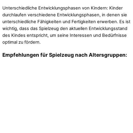
Unterschiedliche Entwicklungsphasen von Kindern: Kinder
durchlaufen verschiedene Entwicklungsphasen, in denen sie
unterschiedliche Fähigkeiten und Fertigkeiten erwerben. Es ist
wichtig, dass das Spielzeug den aktuellen Entwicklungsstand
des Kindes entspricht, um seine Interessen und Bedürfnisse
optimal zu fördern.
Empfehlungen für Spielzeug nach Altersgruppen: