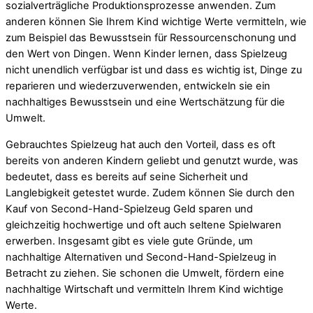
sozialverträgliche Produktionsprozesse anwenden. Zum
anderen können Sie Ihrem Kind wichtige Werte vermitteln, wie
zum Beispiel das Bewusstsein für Ressourcenschonung und
den Wert von Dingen. Wenn Kinder lernen, dass Spielzeug
nicht unendlich verfügbar ist und dass es wichtig ist, Dinge zu
reparieren und wiederzuverwenden, entwickeln sie ein
nachhaltiges Bewusstsein und eine Wertschätzung für die
Umwelt.
Gebrauchtes Spielzeug hat auch den Vorteil, dass es oft
bereits von anderen Kindern geliebt und genutzt wurde, was
bedeutet, dass es bereits auf seine Sicherheit und
Langlebigkeit getestet wurde. Zudem können Sie durch den
Kauf von Second-Hand-Spielzeug Geld sparen und
gleichzeitig hochwertige und oft auch seltene Spielwaren
erwerben. Insgesamt gibt es viele gute Gründe, um
nachhaltige Alternativen und Second-Hand-Spielzeug in
Betracht zu ziehen. Sie schonen die Umwelt, fördern eine
nachhaltige Wirtschaft und vermitteln Ihrem Kind wichtige
Werte.