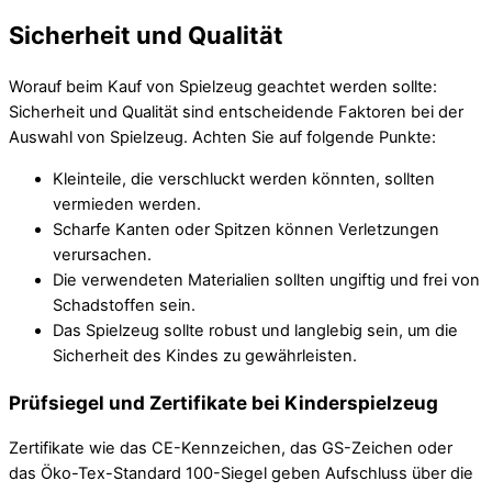
Sicherheit und Qualität
Worauf beim Kauf von Spielzeug geachtet werden sollte:
Sicherheit und Qualität sind entscheidende Faktoren bei der
Auswahl von Spielzeug. Achten Sie auf folgende Punkte:
Kleinteile, die verschluckt werden könnten, sollten
vermieden werden.
Scharfe Kanten oder Spitzen können Verletzungen
verursachen.
Die verwendeten Materialien sollten ungiftig und frei von
Schadstoffen sein.
Das Spielzeug sollte robust und langlebig sein, um die
Sicherheit des Kindes zu gewährleisten.
Prüfsiegel und Zertifikate bei Kinderspielzeug
Zertifikate wie das CE-Kennzeichen, das GS-Zeichen oder
das Öko-Tex-Standard 100-Siegel geben Aufschluss über die