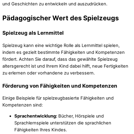
und Geschichten zu entwickeln und auszudrücken.
Pädagogischer Wert des Spielzeugs
Spielzeug als Lernmittel
Spielzeug kann eine wichtige Rolle als Lernmittel spielen,
indem es gezielt bestimmte Fähigkeiten und Kompetenzen
fördert. Achten Sie darauf, dass das gewählte Spielzeug
altersgerecht ist und Ihrem Kind dabei hilft, neue Fertigkeiten
zu erlernen oder vorhandene zu verbessern.
Förderung von Fähigkeiten und Kompetenzen
Einige Beispiele für spielzeugbasierte Fähigkeiten und
Kompetenzen sind:
Sprachentwicklung:
Bücher, Hörspiele und
Sprachlernspiele unterstützen die sprachlichen
Fähigkeiten Ihres Kindes.