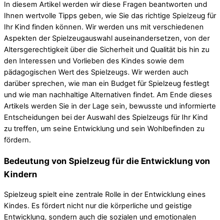
In diesem Artikel werden wir diese Fragen beantworten und
Ihnen wertvolle Tipps geben, wie Sie das richtige Spielzeug für
Ihr Kind finden können. Wir werden uns mit verschiedenen
Aspekten der Spielzeugauswahl auseinandersetzen, von der
Altersgerechtigkeit über die Sicherheit und Qualität bis hin zu
den Interessen und Vorlieben des Kindes sowie dem
pädagogischen Wert des Spielzeugs. Wir werden auch
darüber sprechen, wie man ein Budget für Spielzeug festlegt
und wie man nachhaltige Alternativen findet. Am Ende dieses
Artikels werden Sie in der Lage sein, bewusste und informierte
Entscheidungen bei der Auswahl des Spielzeugs für Ihr Kind
zu treffen, um seine Entwicklung und sein Wohlbefinden zu
fördern.
Bedeutung von Spielzeug für die Entwicklung von
Kindern
Spielzeug spielt eine zentrale Rolle in der Entwicklung eines
Kindes. Es fördert nicht nur die körperliche und geistige
Entwicklung, sondern auch die sozialen und emotionalen