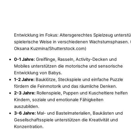
Entwicklung im Fokus: Altersgerechtes Spielzeug unterstüt
spielerische Weise in verschiedenen Wachstumsphasen. 
Oksana Kuzmina/Shutterstock.com)
0-1 Jahre:
Greiflinge, Rasseln, Activity-Decken und
Mobiles unterstützen die motorische und sensorische
Entwicklung von Babys.
1-2 Jahre:
Bauklötze, Steckspiele und einfache Puzzle
fördern die Feinmotorik und das räumliche Denken.
2-3 Jahre:
Rollenspiele, Puppen und Kuscheltiere helfen
Kindern, soziale und emotionale Fähigkeiten
auszubilden.
3-6 Jahre:
Mal- und Bastelmaterialien, Baukästen und
Gesellschaftsspiele unterstützen die Kreativität und
Konzentration.