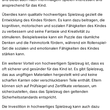
ansprechend für das Kind.
Überdies kann qualitativ hochwertiges Spielzeug gezielt die
Entwicklung des Kindes fördern. Es kann dazu beitragen, die
kognitiven, motorischen und sozialen Fähigkeiten des Kindes
zu verbessern und seine Fantasie und Kreativität zu
stimulieren. Beispielsweise kann ein Puzzle das räumliche
Denken und die Feinmotorik fördern, während ein Rollenspiel-
Set die sozialen und emotionalen Fähigkeiten des Kindes
stärken kann.
Ein weiterer Vorteil von hochwertigem Spielzeug ist, dass es
oft sicherer und gesünder für das Kind ist. Es gibt Spielzeug,
das aus ungiftigen Materialien hergestellt wird und keine
scharfen Kanten oder verschluckbaren Teile enthält. Eltern
können sich auf Prüfsiegel und Zertifikate verlassen, um
sicherzustellen, dass das Spielzeug den geltenden
Sicherheitsstandards entspricht.
Die Investition in hochwertiges Spielzeug kann auch dazu