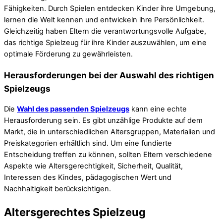
Fähigkeiten. Durch Spielen entdecken Kinder ihre Umgebung,
lernen die Welt kennen und entwickeln ihre Persönlichkeit.
Gleichzeitig haben Eltern die verantwortungsvolle Aufgabe,
das richtige Spielzeug für ihre Kinder auszuwählen, um eine
optimale Förderung zu gewährleisten.
Herausforderungen bei der Auswahl des richtigen
Spielzeugs
Die
Wahl des passenden Spielzeugs
kann eine echte
Herausforderung sein. Es gibt unzählige Produkte auf dem
Markt, die in unterschiedlichen Altersgruppen, Materialien und
Preiskategorien erhältlich sind. Um eine fundierte
Entscheidung treffen zu können, sollten Eltern verschiedene
Aspekte wie Altersgerechtigkeit, Sicherheit, Qualität,
Interessen des Kindes, pädagogischen Wert und
Nachhaltigkeit berücksichtigen.
Altersgerechtes Spielzeug