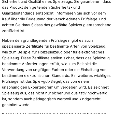
Sicherheit und Qualität eines Spielzeugs. Sie garantieren, dass
das Produkt den geltenden Sicherheits- und
Qualitätsstandards entspricht. Informieren Sie sich vor dem
Kauf über die Bedeutung der verschiedenen Prüfsiegel und
achten Sie darauf, dass das gewählte Spielzeug entsprechend
zertifiziert ist.
Neben den grundlegenden Prüfsiegeln gibt es auch
spezialisierte Zertifikate für bestimmte Arten von Spielzeug,
wie zum Beispiel für Holzspielzeug oder für elektronisches
Spielzeug. Diese Zertifikate stellen sicher, dass das Spielzeug
bestimmte Anforderungen erfüllt, wie zum Beispiel die
Verwendung von ungiftigen Farben oder die Einhaltung von
bestimmten elektronischen Standards. Ein weiteres wichtiges
Prüfsiegel ist das Spiel-gut-Siegel, das von einem
unabhängigen Expertengremium vergeben wird. Es zeichnet
Spielzeug aus, das nicht nur sicher und qualitativ hochwertig
ist, sondern auch pädagogisch wertvoll und kindgerecht
gestaltet wurde.