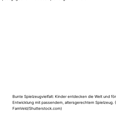
Bunte Spielzeugvielfalt: Kinder entdecken die Welt und för
Entwicklung mit passendem, altersgerechtem Spielzeug. 
FamVeld/Shutterstock.com)