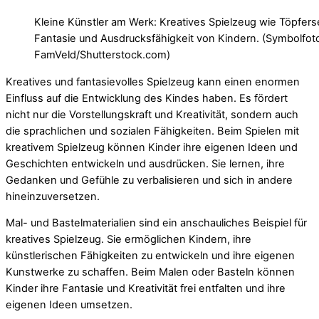
Kleine Künstler am Werk: Kreatives Spielzeug wie Töpferse
Fantasie und Ausdrucksfähigkeit von Kindern. (Symbolfot
FamVeld/Shutterstock.com)
Kreatives und fantasievolles Spielzeug kann einen enormen
Einfluss auf die Entwicklung des Kindes haben. Es fördert
nicht nur die Vorstellungskraft und Kreativität, sondern auch
die sprachlichen und sozialen Fähigkeiten. Beim Spielen mit
kreativem Spielzeug können Kinder ihre eigenen Ideen und
Geschichten entwickeln und ausdrücken. Sie lernen, ihre
Gedanken und Gefühle zu verbalisieren und sich in andere
hineinzuversetzen.
Mal- und Bastelmaterialien sind ein anschauliches Beispiel für
kreatives Spielzeug. Sie ermöglichen Kindern, ihre
künstlerischen Fähigkeiten zu entwickeln und ihre eigenen
Kunstwerke zu schaffen. Beim Malen oder Basteln können
Kinder ihre Fantasie und Kreativität frei entfalten und ihre
eigenen Ideen umsetzen.