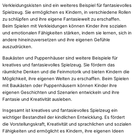
Verkleidungskisten sind ein weiteres Beispiel für fantasievolles
Spielzeug. Sie ermöglichen es Kindern, in verschiedene Rollen
zu schlüpfen und ihre eigene Fantasiewelt zu erschaffen.
Beim Spielen mit Verkleidungen können Kinder ihre sozialen
und emotionalen Fähigkeiten stärken, indem sie lernen, sich in
andere hineinzuversetzen und ihre eigenen Gefühle
auszudrücken.
Baukästen und Puppenhäuser sind weitere Beispiele für
kreatives und fantasievolles Spielzeug. Sie fördern das
räumliche Denken und die Feinmotorik und bieten Kindern die
Möglichkeit, ihre eigenen Welten zu erschaffen. Beim Spielen
mit Baukästen oder Puppenhäusern können Kinder ihre
eigenen Geschichten und Szenarien entwickeln und ihre
Fantasie und Kreativität ausleben.
Insgesamt ist kreatives und fantasievolles Spielzeug ein
wichtiger Bestandteil der kindlichen Entwicklung. Es fördert
die Vorstellungskraft, Kreativität und sprachlichen und sozialen
Fähigkeiten und ermöglicht es Kindern, ihre eigenen Ideen