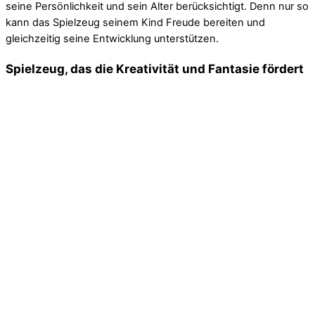
seine Persönlichkeit und sein Alter berücksichtigt. Denn nur so
kann das Spielzeug seinem Kind Freude bereiten und
gleichzeitig seine Entwicklung unterstützen.
Spielzeug, das die Kreativität und Fantasie fördert