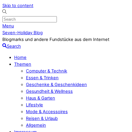
Skip to content
Menu
Seven-Holiday Blog
Blogmarks und andere Fundstücke aus dem Internet
Search
Home
Themen
Computer & Technik
Essen & Trinken
Geschenke & Geschenkideen
Gesundheit & Wellness
Haus & Garten
Lifestyle
Mode & Accessoires
Reisen & Urlaub
Allgemein
Impressum