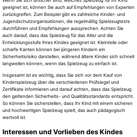
Wenn Sie sich unsicher sind, welches Spielzeug für Ihr Kind
geeignet ist, können Sie auch auf Empfehlungen von Experten
zurückgreifen. Zum Beispiel gibt es zahlreiche Kinder- und
Jugendschutzorganisationen, die regelmäßig Spielzeugtests
durchführen und Empfehlungen aussprechen. Achten Sie
auch darauf, dass das Spielzeug für das Alter und die
Entwicklungsstufe Ihres Kindes geeignet ist. Kleinteile oder
scharfe Kanten können bei jüngeren Kindern ein
Sicherheitsrisiko darstellen, während ältere Kinder sich schnell
langweilen können, wenn das Spielzeug zu einfach ist.
Insgesamt ist es wichtig, dass Sie sich vor dem Kauf von
Kinderspielzeug über die verschiedenen Prüfsiegel und
Zertifikate informieren und darauf achten, dass das Spielzeug
den geltenden Sicherheits- und Qualitätsstandards entspricht.
So können Sie sicherstellen, dass Ihr Kind mit einem sicheren
und hochwertigen Spielzeug spielt, das auch pädagogisch
wertvoll ist.
Interessen und Vorlieben des Kindes