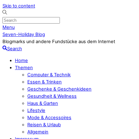
Skip to content
Menu
Seven-Holiday Blog
Blogmarks und andere Fundstücke aus dem Internet
Search
Home
Themen
Computer & Technik
Essen & Trinken
Geschenke & Geschenkideen
Gesundheit & Wellness
Haus & Garten
Lifestyle
Mode & Accessoires
Reisen & Urlaub
Allgemein
Impressum