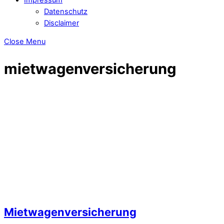
Datenschutz
Disclaimer
Close Menu
mietwagenversicherung
Mietwagenversicherung