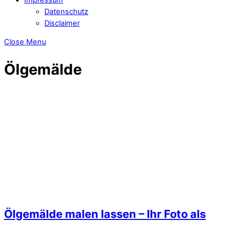
Datenschutz
Disclaimer
Close Menu
Ölgemälde
Ölgemälde malen lassen – Ihr Foto als