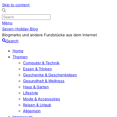
Skip to content
Menu
Seven-Holiday Blog
Blogmarks und andere Fundstücke aus dem Internet
Search
Home
Themen
Computer & Technik
Essen & Trinken
Geschenke & Geschenkideen
Gesundheit & Wellness
Haus & Garten
Lifestyle
Mode & Accessoires
Reisen & Urlaub
Allgemein
Impressum