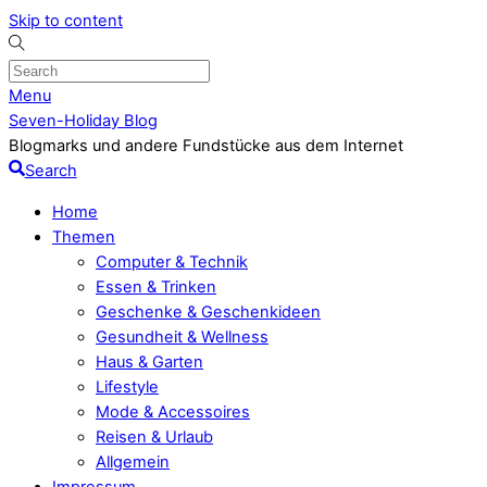
Skip to content
Menu
Seven-Holiday Blog
Blogmarks und andere Fundstücke aus dem Internet
Search
Home
Themen
Computer & Technik
Essen & Trinken
Geschenke & Geschenkideen
Gesundheit & Wellness
Haus & Garten
Lifestyle
Mode & Accessoires
Reisen & Urlaub
Allgemein
Impressum