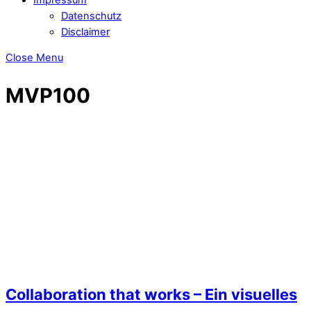
Datenschutz
Disclaimer
Close Menu
MVP100
Collaboration that works – Ein visuelles