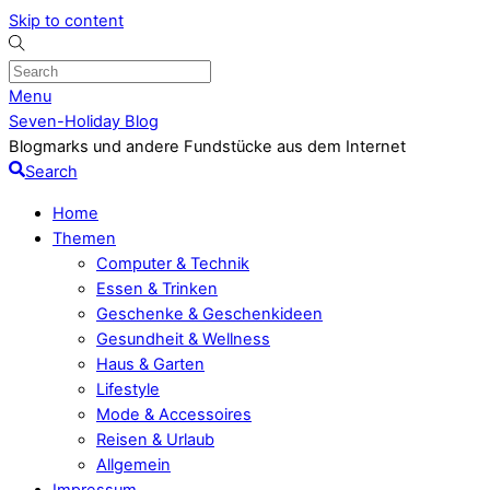
Skip to content
Menu
Seven-Holiday Blog
Blogmarks und andere Fundstücke aus dem Internet
Search
Home
Themen
Computer & Technik
Essen & Trinken
Geschenke & Geschenkideen
Gesundheit & Wellness
Haus & Garten
Lifestyle
Mode & Accessoires
Reisen & Urlaub
Allgemein
Impressum