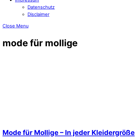
Datenschutz
Disclaimer
Close Menu
mode für mollige
Mode für Mollige – In jeder Kleidergröße