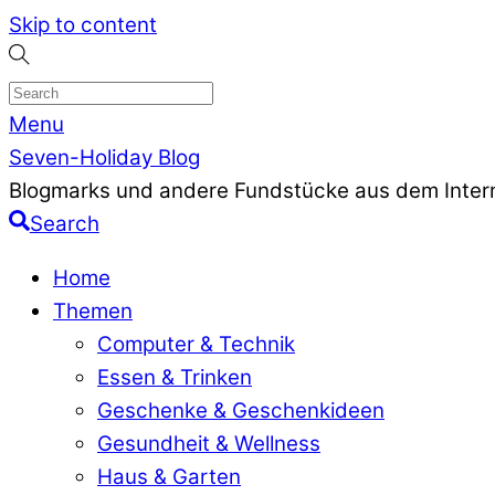
Skip to content
Menu
Seven-Holiday Blog
Blogmarks und andere Fundstücke aus dem Inter
Search
Home
Themen
Computer & Technik
Essen & Trinken
Geschenke & Geschenkideen
Gesundheit & Wellness
Haus & Garten