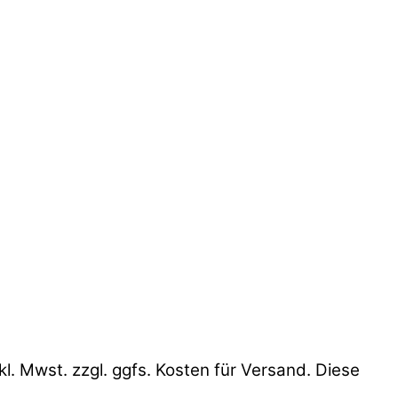
l. Mwst. zzgl. ggfs. Kosten für Versand. Diese