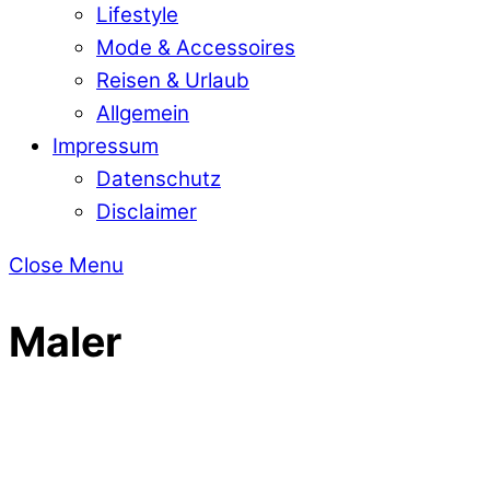
Lifestyle
Mode & Accessoires
Reisen & Urlaub
Allgemein
Impressum
Datenschutz
Disclaimer
Close Menu
Maler