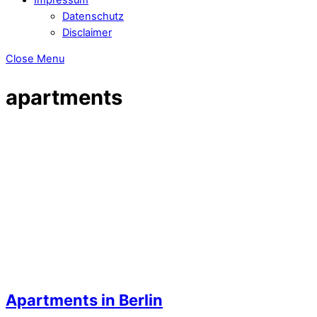
Datenschutz
Disclaimer
Close Menu
apartments
Apartments in Berlin