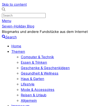
Skip to content
Menu
Seven-Holiday Blog
Blogmarks und andere Fundstücke aus dem Internet
Search
Home
Themen
Computer & Technik
Essen & Trinken
Geschenke & Geschenkideen
Gesundheit & Wellness
Haus & Garten
Lifestyle
Mode & Accessoires
Reisen & Urlaub
Allgemein
Impressum